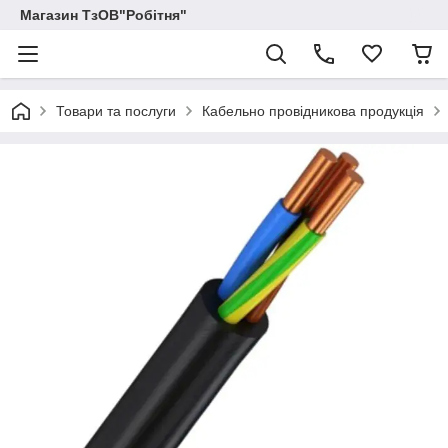
Магазин ТзОВ"Робітня"
Товари та послуги
Кабельно провідникова продукція