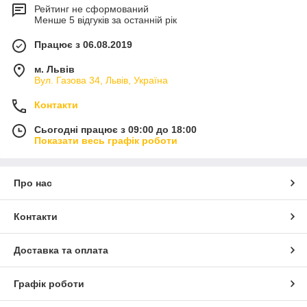
Рейтинг не сформований
Менше 5 відгуків за останній рік
Працює з 06.08.2019
м. Львів
Вул. Газова 34, Львів, Україна
Контакти
Сьогодні працює з 09:00 до 18:00
Показати весь графік роботи
Про нас
Контакти
Доставка та оплата
Графік роботи