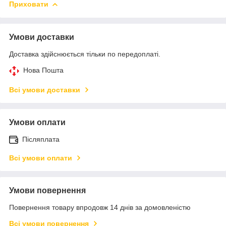
Приховати
Умови доставки
Доставка здійснюється тільки по передоплаті.
Нова Пошта
Всі умови доставки
Умови оплати
Післяплата
Всі умови оплати
Умови повернення
Повернення товару впродовж 14 днів за домовленістю
Всі умови повернення