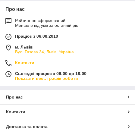
Про нас
Рейтинг не сформований
Менше 5 відгуків за останній рік
Працює з 06.08.2019
м. Львів
Вул. Газова 34, Львів, Україна
Контакти
Сьогодні працює з 09:00 до 18:00
Показати весь графік роботи
Про нас
Контакти
Доставка та оплата