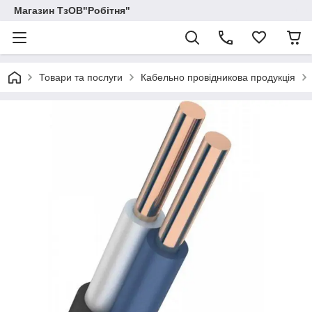
Магазин ТзОВ"Робітня"
Товари та послуги
Кабельно провідникова продукція