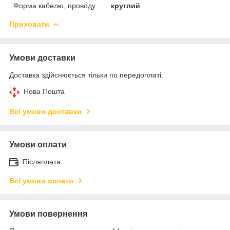
Форма кабелю, проводу
круглий
Приховати
Умови доставки
Доставка здійснюється тільки по передоплаті.
Нова Пошта
Всі умови доставки
Умови оплати
Післяплата
Всі умови оплати
Умови повернення