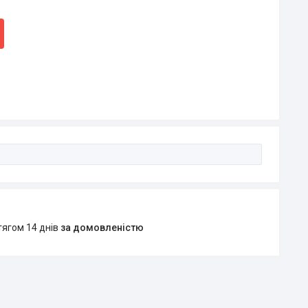
тягом 14 днів
за домовленістю