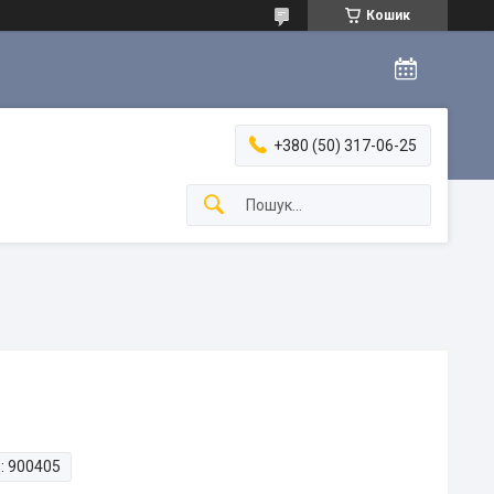
Кошик
+380 (50) 317-06-25
:
900405