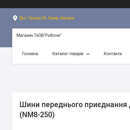
Вул. Газова 34, Львів, Україна
Магазин ТзОВ"Робітня"
Головна
Каталог товарів
Контакти
Шини переднього приєднання 
(NM8-250)