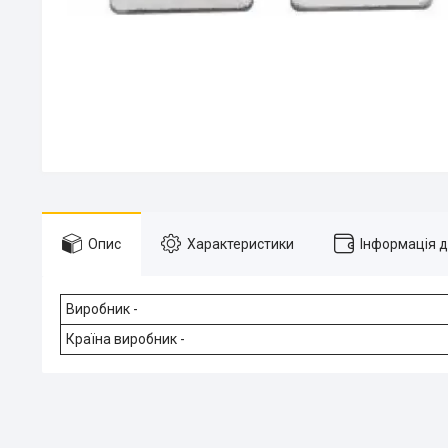
Опис
Характеристики
Інформація 
Виробник -
Країна виробник -