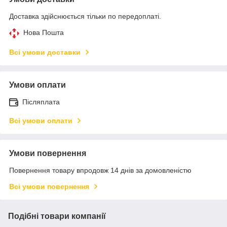
Доставка здійснюється тільки по передоплаті.
Нова Пошта
Всі умови доставки
Умови оплати
Післяплата
Всі умови оплати
Умови повернення
Повернення товару впродовж 14 днів за домовленістю
Всі умови повернення
Подібні товари компанії