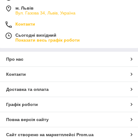
м. Львів
Вул. Газова 34, Львів, Україна
Контакти
Сьогодні вихідний
Показати весь графік роботи
Про нас
Контакти
Доставка та оплата
Графік роботи
Повна версія сайту
Сайт створено на маркетплейсі
Prom.ua