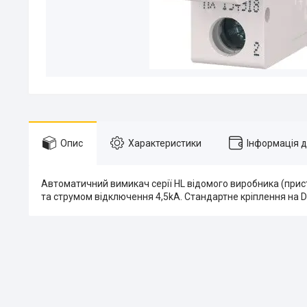
Опис
Характеристики
Інформація 
Автоматичний вимикач серії HL відомого виробника (прис
та струмом відключення 4,5kA. Стандартне кріплення на D