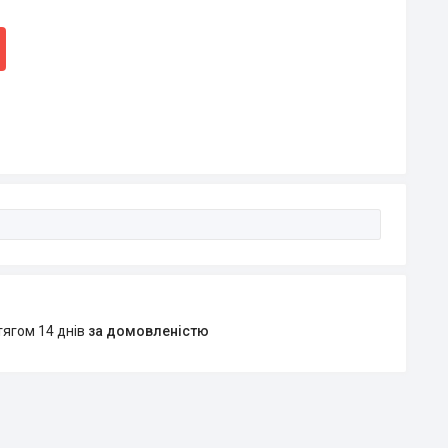
тягом 14 днів
за домовленістю