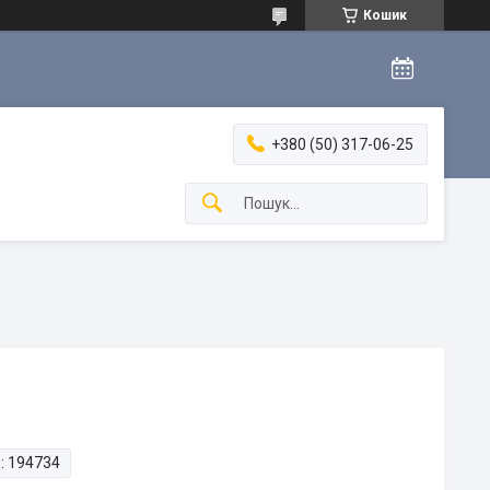
Кошик
+380 (50) 317-06-25
:
194734