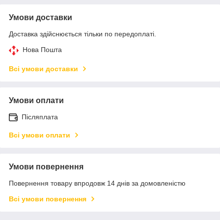
Умови доставки
Доставка здійснюється тільки по передоплаті.
Нова Пошта
Всі умови доставки
Умови оплати
Післяплата
Всі умови оплати
Умови повернення
Повернення товару впродовж 14 днів за домовленістю
Всі умови повернення