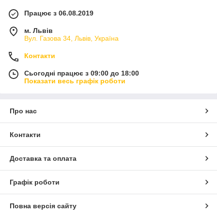
Працює з 06.08.2019
м. Львів
Вул. Газова 34, Львів, Україна
Контакти
Сьогодні працює з 09:00 до 18:00
Показати весь графік роботи
Про нас
Контакти
Доставка та оплата
Графік роботи
Повна версія сайту