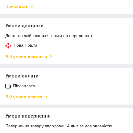
Приховати
Умови доставки
Доставка здійснюється тільки по передоплаті.
Нова Пошта
Всі умови доставки
Умови оплати
Післяплата
Всі умови оплати
Умови повернення
Повернення товару впродовж 14 днів за домовленістю