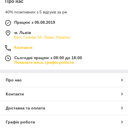
Про нас
40% позитивних з 5 відгуків за рік
Працює з 06.08.2019
м. Львів
Вул. Газова 34, Львів, Україна
Контакти
Сьогодні працює з 09:00 до 18:00
Показати весь графік роботи
Про нас
Контакти
Доставка та оплата
Графік роботи