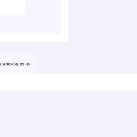
для замовлення