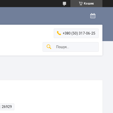
Кошик
+380 (50) 317-06-25
:
26929