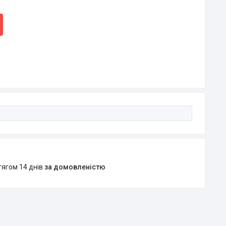
тягом 14 днів
за домовленістю