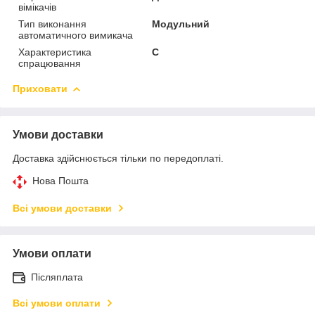
вімікачів
Тип виконання
Модульний
автоматичного вимикача
Характеристика
C
спрацювання
Приховати
Умови доставки
Доставка здійснюється тільки по передоплаті.
Нова Пошта
Всі умови доставки
Умови оплати
Післяплата
Всі умови оплати