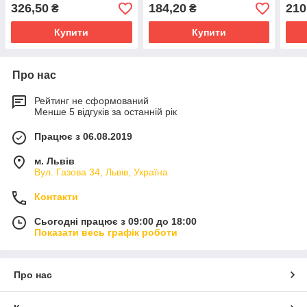
11212
326,50
184,20
210
₴
₴
Купити
Купити
Про нас
Рейтинг не сформований
Менше 5 відгуків за останній рік
Працює з 06.08.2019
м. Львів
Вул. Газова 34, Львів, Україна
Контакти
Сьогодні працює з 09:00 до 18:00
Показати весь графік роботи
Про нас