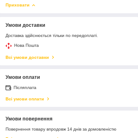
Приховати
Умови доставки
Доставка здійснюється тільки по передоплаті.
Нова Пошта
Всі умови доставки
Умови оплати
Післяплата
Всі умови оплати
Умови повернення
Повернення товару впродовж 14 днів за домовленістю