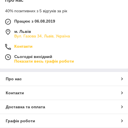
Про нас
40% позитивних з 5 відгуків за рік
Працює з 06.08.2019
м. Львів
Вул. Газова 34, Львів, Україна
Контакти
Сьогодні вихідний
Показати весь графік роботи
Про нас
Контакти
Доставка та оплата
Графік роботи