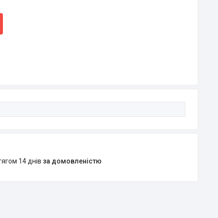
тягом 14 днів
за домовленістю