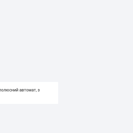
-полюсний автомат, з