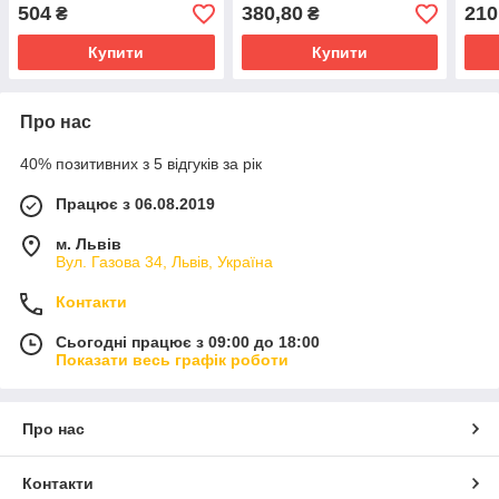
504
380,80
210
₴
₴
Купити
Купити
Про нас
40% позитивних з 5 відгуків за рік
Працює з 06.08.2019
м. Львів
Вул. Газова 34, Львів, Україна
Контакти
Сьогодні працює з 09:00 до 18:00
Показати весь графік роботи
Про нас
Контакти