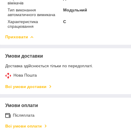
вімікачів
Тип виконання
Модульний
автоматичного вимикача
Характеристика
C
спрацювання
Приховати
Умови доставки
Доставка здійснюється тільки по передоплаті.
Нова Пошта
Всі умови доставки
Умови оплати
Післяплата
Всі умови оплати