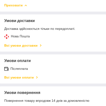
Приховати
Умови доставки
Доставка здійснюється тільки по передоплаті.
Нова Пошта
Всі умови доставки
Умови оплати
Післяплата
Всі умови оплати
Умови повернення
Повернення товару впродовж 14 днів за домовленістю