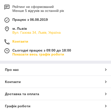
Рейтинг не сформований
Менше 5 відгуків за останній рік
Працює з 06.08.2019
м. Львів
Вул. Газова 34, Львів, Україна
Контакти
Сьогодні працює з 09:00 до 18:00
Показати весь графік роботи
Про нас
Контакти
Доставка та оплата
Графік роботи