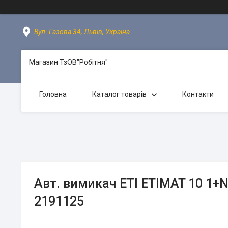
Вул. Газова 34, Львів, Україна
Магазин ТзОВ"Робітня"
Головна
Каталог товарів
Контакти
Авт. вимикач ETI ETIMAT 10 1+N
2191125