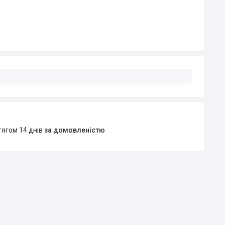
тягом 14 днів
за домовленістю