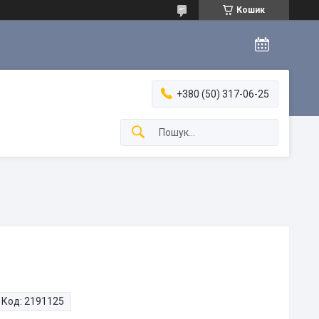
Кошик
+380 (50) 317-06-25
Код:
2191125