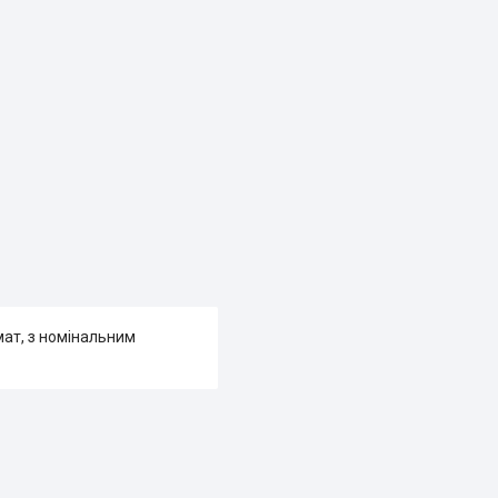
мат, з номінальним