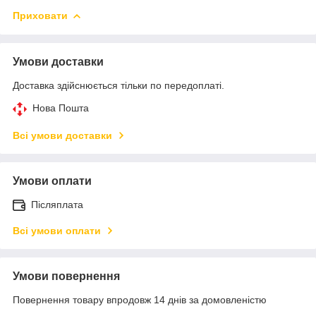
Приховати
Умови доставки
Доставка здійснюється тільки по передоплаті.
Нова Пошта
Всі умови доставки
Умови оплати
Післяплата
Всі умови оплати
Умови повернення
Повернення товару впродовж 14 днів за домовленістю