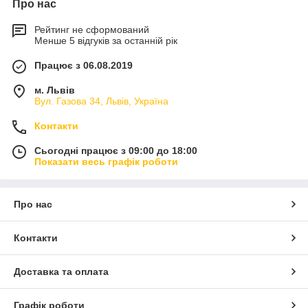
Про нас
Рейтинг не сформований
Менше 5 відгуків за останній рік
Працює з 06.08.2019
м. Львів
Вул. Газова 34, Львів, Україна
Контакти
Сьогодні працює з 09:00 до 18:00
Показати весь графік роботи
Про нас
Контакти
Доставка та оплата
Графік роботи