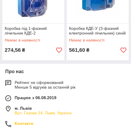
Коробка під 1-фазний
Коробка КДЕ-У (3-фазний
лічильник КДЕ-2
електронний лічильник) синій
Немає в наявності
Немає в наявності
274,56
561,60
₴
₴
Про нас
Рейтинг не сформований
Менше 5 відгуків за останній рік
Працює з 06.08.2019
м. Львів
Вул. Газова 34, Львів, Україна
Контакти