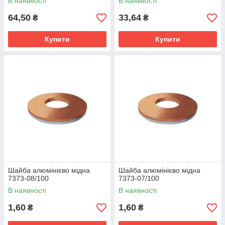
В наявності
В наявності
64,50
33,64
₴
₴
Купити
Купити
Шайба алюмінієво мідна
Шайба алюмінієво мідна
7373-08/100
7373-07/100
В наявності
В наявності
1,60
1,60
₴
₴