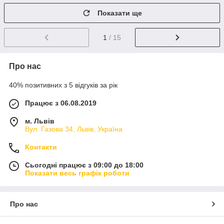
Показати ще
1
/ 15
Про нас
40% позитивних з 5 відгуків за рік
Працює з 06.08.2019
м. Львів
Вул. Газова 34, Львів, Україна
Контакти
Сьогодні працює з 09:00 до 18:00
Показати весь графік роботи
Про нас