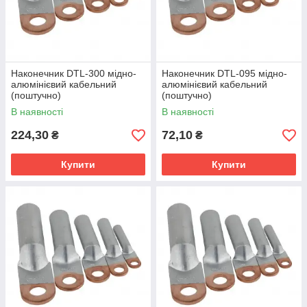
Наконечник DTL-300 мідно-
Наконечник DTL-095 мідно-
алюмінієвий кабельний
алюмінієвий кабельний
(поштучно)
(поштучно)
В наявності
В наявності
224,30
72,10
₴
₴
Купити
Купити